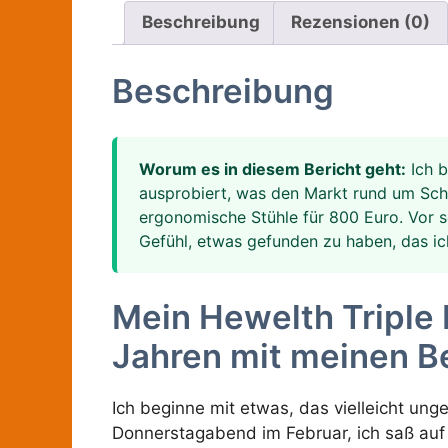
Beschreibung
Rezensionen (0)
Beschreibung
Worum es in diesem Bericht geht:
Ich b
ausprobiert, was den Markt rund um Sch
ergonomische Stühle für 800 Euro. Vor s
Gefühl, etwas gefunden zu haben, das ich
Mein Hewelth Triple 
Jahren mit meinen B
Ich beginne mit etwas, das vielleicht unge
Donnerstagabend im Februar, ich saß auf