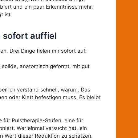
iert und ein paar Erkenntnisse mehr.
 ist.
ofort auffiel
. Drei Dinge fielen mir sofort auf:
t solide, anatomisch geformt, mit gut
aber ich verstand schnell, warum: Das
men oder Klett befestigen muss. Es bleibt
 für Pulstherapie-Stufen, eine für
niert. Wer einmal versucht hat, ein
en Wert dieser Reduktion zu schätzen.