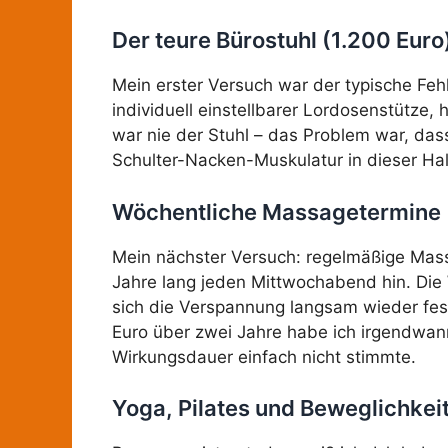
Der teure Bürostuhl (1.200 Euro
Mein erster Versuch war der typische Fehl
individuell einstellbarer Lordosenstütze
war nie der Stuhl – das Problem war, das
Schulter-Nacken-Muskulatur in dieser Hal
Wöchentliche Massagetermine (
Mein nächster Versuch: regelmäßige Massa
Jahre lang jeden Mittwochabend hin. Die
sich die Verspannung langsam wieder fes
Euro über zwei Jahre habe ich irgendwann
Wirkungsdauer einfach nicht stimmte.
Yoga, Pilates und Beweglichkeit