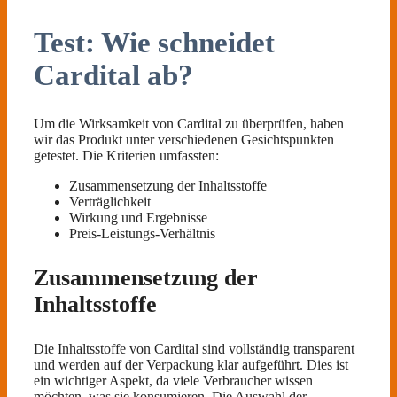
Test: Wie schneidet
Cardital ab?
Um die Wirksamkeit von Cardital zu überprüfen, haben
wir das Produkt unter verschiedenen Gesichtspunkten
getestet. Die Kriterien umfassten:
Zusammensetzung der Inhaltsstoffe
Verträglichkeit
Wirkung und Ergebnisse
Preis-Leistungs-Verhältnis
Zusammensetzung der
Inhaltsstoffe
Die Inhaltsstoffe von Cardital sind vollständig transparent
und werden auf der Verpackung klar aufgeführt. Dies ist
ein wichtiger Aspekt, da viele Verbraucher wissen
möchten, was sie konsumieren. Die Auswahl der