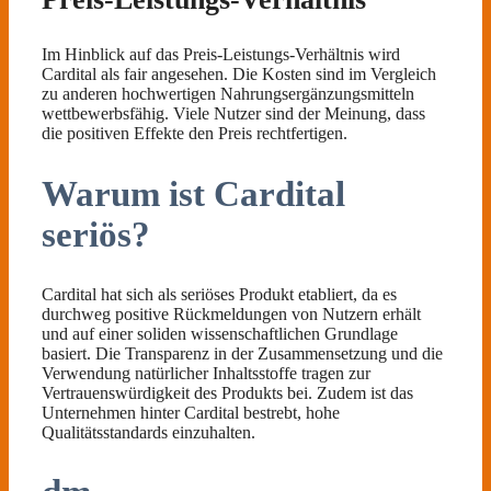
Im Hinblick auf das Preis-Leistungs-Verhältnis wird
Cardital als fair angesehen. Die Kosten sind im Vergleich
zu anderen hochwertigen Nahrungsergänzungsmitteln
wettbewerbsfähig. Viele Nutzer sind der Meinung, dass
die positiven Effekte den Preis rechtfertigen.
Warum ist Cardital
seriös?
Cardital hat sich als seriöses Produkt etabliert, da es
durchweg positive Rückmeldungen von Nutzern erhält
und auf einer soliden wissenschaftlichen Grundlage
basiert. Die Transparenz in der Zusammensetzung und die
Verwendung natürlicher Inhaltsstoffe tragen zur
Vertrauenswürdigkeit des Produkts bei. Zudem ist das
Unternehmen hinter Cardital bestrebt, hohe
Qualitätsstandards einzuhalten.