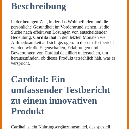
Beschreibung
In der heutigen Zeit, in der das Wohlbefinden und die
persönliche Gesundheit im Vordergrund stehen, ist die
Suche nach effektiven Lösungen von entscheidender
Bedeutung.
Cardital
hat in den letzten Monaten viel
Aufmerksamkeit auf sich gezogen. In diesem Testbericht
werden wir die Eigenschaften, Erfahrungen und
Bewertungen von Cardital detailliert untersuchen, um
herauszufinden, ob dieses Produkt tatsächlich hält, was es
verspricht.
Cardital: Ein
umfassender Testbericht
zu einem innovativen
Produkt
Cardital ist ein Nahrungsergänzungsmittel, das speziell