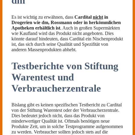
dm
Es ist wichtig zu erwähnen, dass
Cardital
nicht
in
Drogerien wie dm, Rossmann oder in herkömmlichen
Apotheken erhältlich ist
. Auch in großen Supermärkten
wie Kaufland wird das Produkt nicht angeboten. Dies
könnte darauf hindeuten, dass Cardital ein Nischenprodukt
ist, das sich durch seine Qualität und Spezifität von
anderen Massenprodukten abhebt.
Testberichte von Stiftung
Warentest und
Verbraucherzentrale
Bislang gibt es keinen spezifischen Testbericht zu Cardital
von der Stiftung Warentest oder der Verbraucherzentrale.
Dies bedeutet jedoch nicht, dass das Produkt von
minderwertiger Qualität ist. Oftmals benötigen neue
Produkte Zeit, um in solche Testprogramme aufgenommen
zu werden. Verbraucher sollten jedoch stets auf die