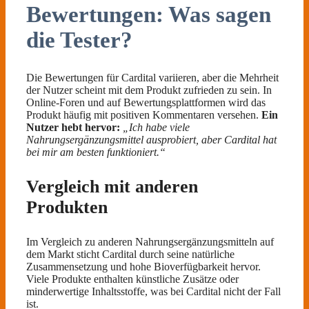
Bewertungen: Was sagen
die Tester?
Die Bewertungen für Cardital variieren, aber die Mehrheit
der Nutzer scheint mit dem Produkt zufrieden zu sein. In
Online-Foren und auf Bewertungsplattformen wird das
Produkt häufig mit positiven Kommentaren versehen.
Ein
Nutzer hebt hervor:
„Ich habe viele
Nahrungsergänzungsmittel ausprobiert, aber Cardital hat
bei mir am besten funktioniert.“
Vergleich mit anderen
Produkten
Im Vergleich zu anderen Nahrungsergänzungsmitteln auf
dem Markt sticht Cardital durch seine natürliche
Zusammensetzung und hohe Bioverfügbarkeit hervor.
Viele Produkte enthalten künstliche Zusätze oder
minderwertige Inhaltsstoffe, was bei Cardital nicht der Fall
ist.