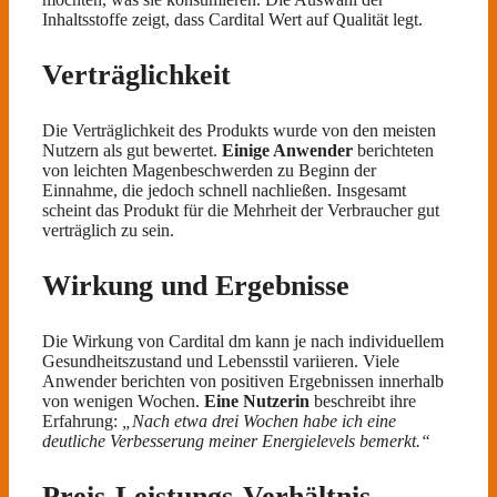
Inhaltsstoffe zeigt, dass Cardital Wert auf Qualität legt.
Verträglichkeit
Die Verträglichkeit des Produkts wurde von den meisten
Nutzern als gut bewertet.
Einige Anwender
berichteten
von leichten Magenbeschwerden zu Beginn der
Einnahme, die jedoch schnell nachließen. Insgesamt
scheint das Produkt für die Mehrheit der Verbraucher gut
verträglich zu sein.
Wirkung und Ergebnisse
Die Wirkung von Cardital dm kann je nach individuellem
Gesundheitszustand und Lebensstil variieren. Viele
Anwender berichten von positiven Ergebnissen innerhalb
von wenigen Wochen.
Eine Nutzerin
beschreibt ihre
Erfahrung:
„Nach etwa drei Wochen habe ich eine
deutliche Verbesserung meiner Energielevels bemerkt.“
Preis-Leistungs-Verhältnis