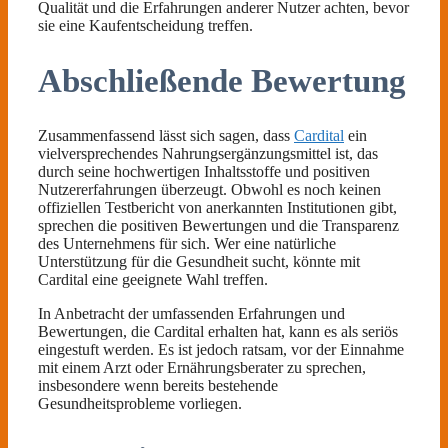
Qualität und die Erfahrungen anderer Nutzer achten, bevor
sie eine Kaufentscheidung treffen.
Abschließende Bewertung
Zusammenfassend lässt sich sagen, dass
Cardital
ein
vielversprechendes Nahrungsergänzungsmittel ist, das
durch seine hochwertigen Inhaltsstoffe und positiven
Nutzererfahrungen überzeugt. Obwohl es noch keinen
offiziellen Testbericht von anerkannten Institutionen gibt,
sprechen die positiven Bewertungen und die Transparenz
des Unternehmens für sich. Wer eine natürliche
Unterstützung für die Gesundheit sucht, könnte mit
Cardital eine geeignete Wahl treffen.
In Anbetracht der umfassenden Erfahrungen und
Bewertungen, die Cardital erhalten hat, kann es als seriös
eingestuft werden. Es ist jedoch ratsam, vor der Einnahme
mit einem Arzt oder Ernährungsberater zu sprechen,
insbesondere wenn bereits bestehende
Gesundheitsprobleme vorliegen.