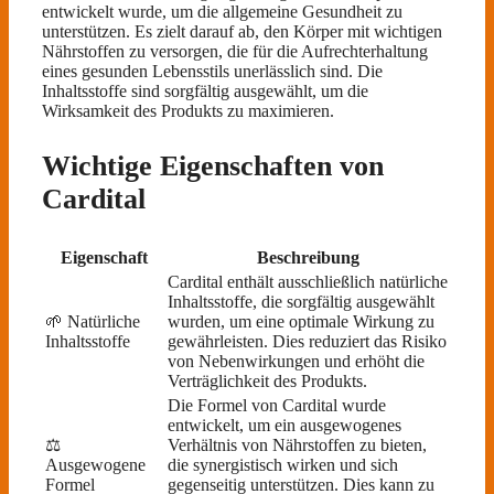
entwickelt wurde, um die allgemeine Gesundheit zu
unterstützen. Es zielt darauf ab, den Körper mit wichtigen
Nährstoffen zu versorgen, die für die Aufrechterhaltung
eines gesunden Lebensstils unerlässlich sind. Die
Inhaltsstoffe sind sorgfältig ausgewählt, um die
Wirksamkeit des Produkts zu maximieren.
Wichtige Eigenschaften von
Cardital
Eigenschaft
Beschreibung
Cardital enthält ausschließlich natürliche
Inhaltsstoffe, die sorgfältig ausgewählt
🌱 Natürliche
wurden, um eine optimale Wirkung zu
Inhaltsstoffe
gewährleisten. Dies reduziert das Risiko
von Nebenwirkungen und erhöht die
Verträglichkeit des Produkts.
Die Formel von Cardital wurde
entwickelt, um ein ausgewogenes
⚖️
Verhältnis von Nährstoffen zu bieten,
Ausgewogene
die synergistisch wirken und sich
Formel
gegenseitig unterstützen. Dies kann zu