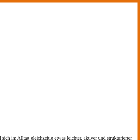
im Alltag gleichzeitig etwas leichter, aktiver und strukturierter