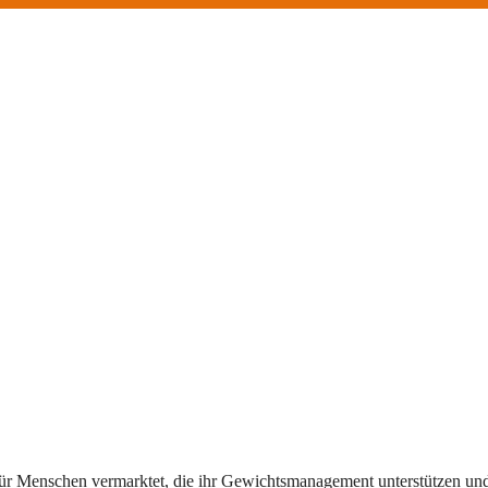
enschen vermarktet, die ihr Gewichtsmanagement unterstützen und sich 