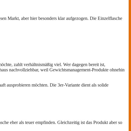
sen Markt, aber hier besonders klar aufgezogen. Die Einzelflasche
öchte, zahlt verhältnismäßig viel. Wer dagegen bereit ist,
rchaus nachvollziehbar, weil Gewichtsmanagement-Produkte ohnehin
aft ausprobieren möchten. Die 3er-Variante dient als solide
sche eher als teuer empfinden. Gleichzeitig ist das Produkt aber so