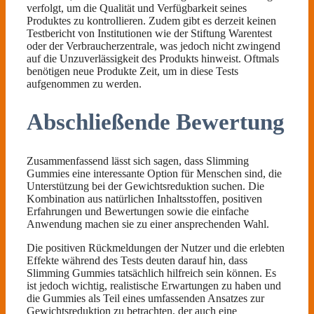
verfolgt, um die Qualität und Verfügbarkeit seines
Produktes zu kontrollieren. Zudem gibt es derzeit keinen
Testbericht von Institutionen wie der Stiftung Warentest
oder der Verbraucherzentrale, was jedoch nicht zwingend
auf die Unzuverlässigkeit des Produkts hinweist. Oftmals
benötigen neue Produkte Zeit, um in diese Tests
aufgenommen zu werden.
Abschließende Bewertung
Zusammenfassend lässt sich sagen, dass Slimming
Gummies eine interessante Option für Menschen sind, die
Unterstützung bei der Gewichtsreduktion suchen. Die
Kombination aus natürlichen Inhaltsstoffen, positiven
Erfahrungen und Bewertungen sowie die einfache
Anwendung machen sie zu einer ansprechenden Wahl.
Die positiven Rückmeldungen der Nutzer und die erlebten
Effekte während des Tests deuten darauf hin, dass
Slimming Gummies tatsächlich hilfreich sein können. Es
ist jedoch wichtig, realistische Erwartungen zu haben und
die Gummies als Teil eines umfassenden Ansatzes zur
Gewichtsreduktion zu betrachten, der auch eine