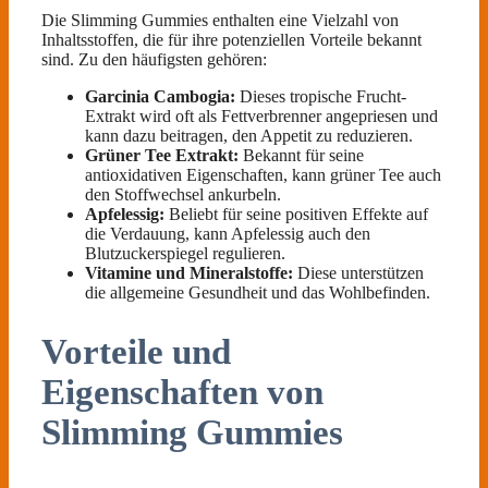
Die Slimming Gummies enthalten eine Vielzahl von
Inhaltsstoffen, die für ihre potenziellen Vorteile bekannt
sind. Zu den häufigsten gehören:
Garcinia Cambogia:
Dieses tropische Frucht-
Extrakt wird oft als Fettverbrenner angepriesen und
kann dazu beitragen, den Appetit zu reduzieren.
Grüner Tee Extrakt:
Bekannt für seine
antioxidativen Eigenschaften, kann grüner Tee auch
den Stoffwechsel ankurbeln.
Apfelessig:
Beliebt für seine positiven Effekte auf
die Verdauung, kann Apfelessig auch den
Blutzuckerspiegel regulieren.
Vitamine und Mineralstoffe:
Diese unterstützen
die allgemeine Gesundheit und das Wohlbefinden.
Vorteile und
Eigenschaften von
Slimming Gummies