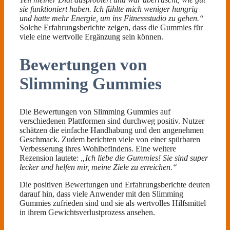
sie funktioniert haben. Ich fühlte mich weniger hungrig
und hatte mehr Energie, um ins Fitnessstudio zu gehen.“
Solche Erfahrungsberichte zeigen, dass die Gummies für
viele eine wertvolle Ergänzung sein können.
Bewertungen von
Slimming Gummies
Die Bewertungen von Slimming Gummies auf
verschiedenen Plattformen sind durchweg positiv. Nutzer
schätzen die einfache Handhabung und den angenehmen
Geschmack. Zudem berichten viele von einer spürbaren
Verbesserung ihres Wohlbefindens. Eine weitere
Rezension lautete:
„Ich liebe die Gummies! Sie sind super
lecker und helfen mir, meine Ziele zu erreichen.“
Die positiven Bewertungen und Erfahrungsberichte deuten
darauf hin, dass viele Anwender mit den Slimming
Gummies zufrieden sind und sie als wertvolles Hilfsmittel
in ihrem Gewichtsverlustprozess ansehen.