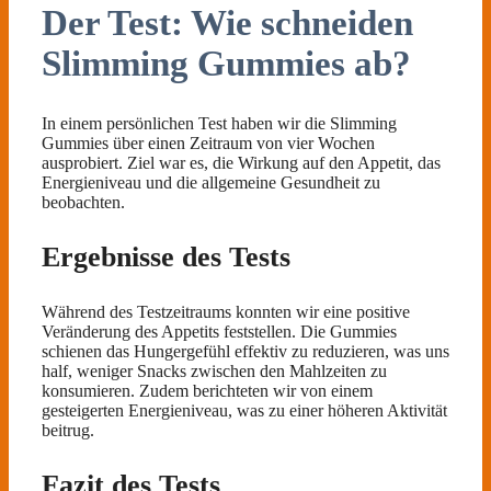
Der Test: Wie schneiden
Slimming Gummies ab?
In einem persönlichen Test haben wir die Slimming
Gummies über einen Zeitraum von vier Wochen
ausprobiert. Ziel war es, die Wirkung auf den Appetit, das
Energieniveau und die allgemeine Gesundheit zu
beobachten.
Ergebnisse des Tests
Während des Testzeitraums konnten wir eine positive
Veränderung des Appetits feststellen. Die Gummies
schienen das Hungergefühl effektiv zu reduzieren, was uns
half, weniger Snacks zwischen den Mahlzeiten zu
konsumieren. Zudem berichteten wir von einem
gesteigerten Energieniveau, was zu einer höheren Aktivität
beitrug.
Fazit des Tests