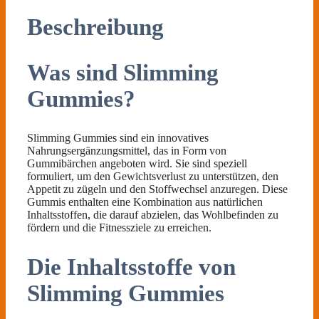
Beschreibung
Was sind Slimming
Gummies?
Slimming Gummies sind ein innovatives
Nahrungsergänzungsmittel, das in Form von
Gummibärchen angeboten wird. Sie sind speziell
formuliert, um den Gewichtsverlust zu unterstützen, den
Appetit zu zügeln und den Stoffwechsel anzuregen. Diese
Gummis enthalten eine Kombination aus natürlichen
Inhaltsstoffen, die darauf abzielen, das Wohlbefinden zu
fördern und die Fitnessziele zu erreichen.
Die Inhaltsstoffe von
Slimming Gummies