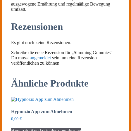
ausgewogene Ernährung und regelmäßige Bewegung
umfasst.
Rezensionen
Es gibt noch keine Rezensionen.
Schreibe die erste Rezension für „Slimming Gummies“
Du musst
angemeldet
sein, um eine Rezension
veröffentlichen zu können.
Ähnliche Produkte
Hypnozio App zum Abnehmen
0,00
€
Hypnozio App kostenlos downloaden