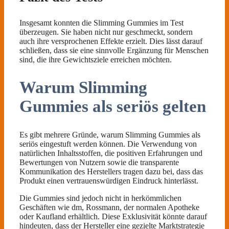
Insgesamt konnten die Slimming Gummies im Test
überzeugen. Sie haben nicht nur geschmeckt, sondern
auch ihre versprochenen Effekte erzielt. Dies lässt darauf
schließen, dass sie eine sinnvolle Ergänzung für Menschen
sind, die ihre Gewichtsziele erreichen möchten.
Warum Slimming
Gummies als seriös gelten
Es gibt mehrere Gründe, warum Slimming Gummies als
seriös eingestuft werden können. Die Verwendung von
natürlichen Inhaltsstoffen, die positiven Erfahrungen und
Bewertungen von Nutzern sowie die transparente
Kommunikation des Herstellers tragen dazu bei, dass das
Produkt einen vertrauenswürdigen Eindruck hinterlässt.
Die Gummies sind jedoch nicht in herkömmlichen
Geschäften wie dm, Rossmann, der normalen Apotheke
oder Kaufland erhältlich. Diese Exklusivität könnte darauf
hindeuten, dass der Hersteller eine gezielte Marktstrategie