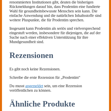
renommierten Institutionen gibt, deuten die bisherigen
Rückmeldungen darauf hin, dass Prodentim eine fundierte
Wahl für gesundheitsbewusste Menschen sein kann. Die
einfache Anwendung und die natürlichen Inhaltsstoffe sind
weitere Pluspunkte, die für Prodentim sprechen.
Insgesamt kann Prodentim als seriös und vielversprechend
eingestuft werden, insbesondere für diejenigen, die auf der
Suche nach einer effektiven Unterstützung für ihre
Mundgesundheit sind.
Rezensionen
Es gibt noch keine Rezensionen.
Schreibe die erste Rezension für „Prodentim“
Du musst
angemeldet
sein, um eine Rezension
veröffentlichen zu können.
Ähnliche Produkte