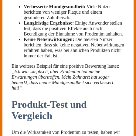
Verbesserte Mundgesundheit:
Viele Nutzer
berichten von weniger Plaque und einem
gesünderen Zahnfleisch.
Langfristige Ergebnisse:
Einige Anwender stellen
fest, dass die positiven Effekte auch nach
Beendigung der Einnahme von Prodentim anhalten.
Keine Nebenwirkungen:
Die meisten Nutzer
berichten, dass sie keine negativen Nebenwirkungen
erfahren haben, was bei ähnlichen Produkten nicht
immer der Fall ist.
Ein weiteres Beispiel für eine positive Bewertung lautet:
„Ich war skeptisch, aber Prodentim hat meine
Erwartungen übertroffen. Mein Zahnarzt hat sogar
bemerkt, dass meine Mundgesundheit sich verbessert
hat!“
Produkt-Test und
Vergleich
Um die Wirksamkeit von Prodentim zu testen, haben wir