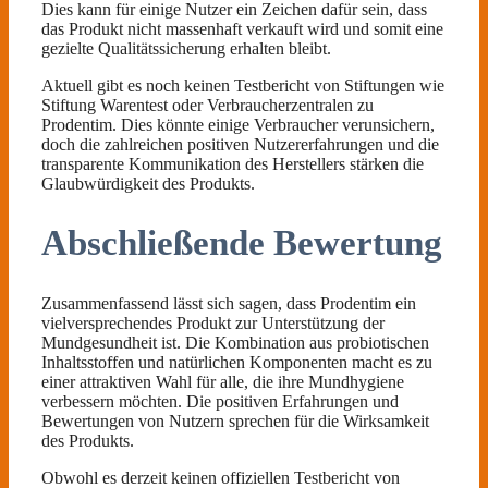
Dies kann für einige Nutzer ein Zeichen dafür sein, dass
das Produkt nicht massenhaft verkauft wird und somit eine
gezielte Qualitätssicherung erhalten bleibt.
Aktuell gibt es noch keinen Testbericht von Stiftungen wie
Stiftung Warentest oder Verbraucherzentralen zu
Prodentim. Dies könnte einige Verbraucher verunsichern,
doch die zahlreichen positiven Nutzererfahrungen und die
transparente Kommunikation des Herstellers stärken die
Glaubwürdigkeit des Produkts.
Abschließende Bewertung
Zusammenfassend lässt sich sagen, dass Prodentim ein
vielversprechendes Produkt zur Unterstützung der
Mundgesundheit ist. Die Kombination aus probiotischen
Inhaltsstoffen und natürlichen Komponenten macht es zu
einer attraktiven Wahl für alle, die ihre Mundhygiene
verbessern möchten. Die positiven Erfahrungen und
Bewertungen von Nutzern sprechen für die Wirksamkeit
des Produkts.
Obwohl es derzeit keinen offiziellen Testbericht von