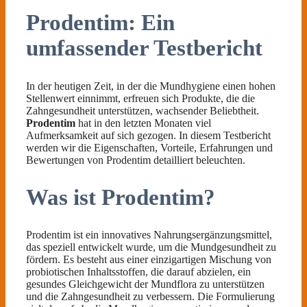
Prodentim: Ein
umfassender Testbericht
In der heutigen Zeit, in der die Mundhygiene einen hohen
Stellenwert einnimmt, erfreuen sich Produkte, die die
Zahngesundheit unterstützen, wachsender Beliebtheit.
Prodentim
hat in den letzten Monaten viel
Aufmerksamkeit auf sich gezogen. In diesem Testbericht
werden wir die Eigenschaften, Vorteile, Erfahrungen und
Bewertungen von Prodentim detailliert beleuchten.
Was ist Prodentim?
Prodentim ist ein innovatives Nahrungsergänzungsmittel,
das speziell entwickelt wurde, um die Mundgesundheit zu
fördern. Es besteht aus einer einzigartigen Mischung von
probiotischen Inhaltsstoffen, die darauf abzielen, ein
gesundes Gleichgewicht der Mundflora zu unterstützen
und die Zahngesundheit zu verbessern. Die Formulierung