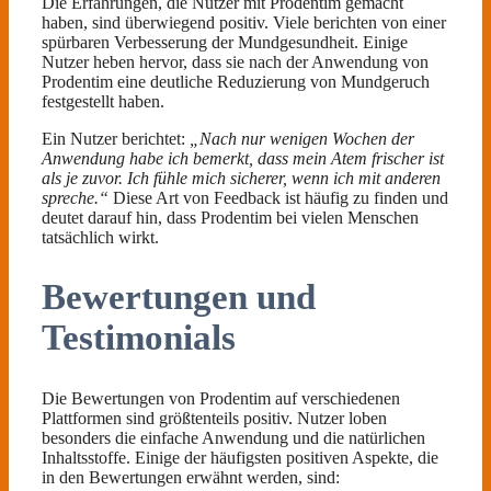
Die Erfahrungen, die Nutzer mit Prodentim gemacht
haben, sind überwiegend positiv. Viele berichten von einer
spürbaren Verbesserung der Mundgesundheit. Einige
Nutzer heben hervor, dass sie nach der Anwendung von
Prodentim eine deutliche Reduzierung von Mundgeruch
festgestellt haben.
Ein Nutzer berichtet:
„Nach nur wenigen Wochen der
Anwendung habe ich bemerkt, dass mein Atem frischer ist
als je zuvor. Ich fühle mich sicherer, wenn ich mit anderen
spreche.“
Diese Art von Feedback ist häufig zu finden und
deutet darauf hin, dass Prodentim bei vielen Menschen
tatsächlich wirkt.
Bewertungen und
Testimonials
Die Bewertungen von Prodentim auf verschiedenen
Plattformen sind größtenteils positiv. Nutzer loben
besonders die einfache Anwendung und die natürlichen
Inhaltsstoffe. Einige der häufigsten positiven Aspekte, die
in den Bewertungen erwähnt werden, sind: