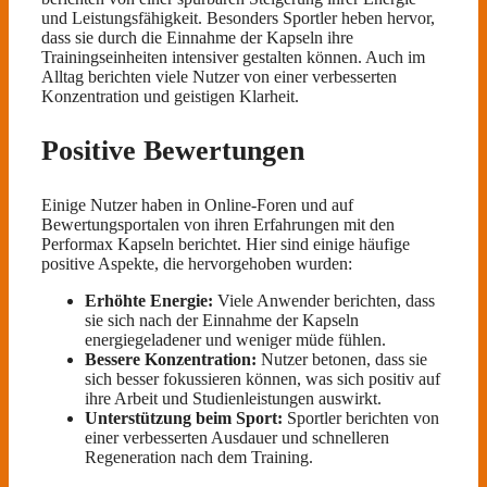
und Leistungsfähigkeit. Besonders Sportler heben hervor,
dass sie durch die Einnahme der Kapseln ihre
Trainingseinheiten intensiver gestalten können. Auch im
Alltag berichten viele Nutzer von einer verbesserten
Konzentration und geistigen Klarheit.
Positive Bewertungen
Einige Nutzer haben in Online-Foren und auf
Bewertungsportalen von ihren Erfahrungen mit den
Performax Kapseln berichtet. Hier sind einige häufige
positive Aspekte, die hervorgehoben wurden:
Erhöhte Energie:
Viele Anwender berichten, dass
sie sich nach der Einnahme der Kapseln
energiegeladener und weniger müde fühlen.
Bessere Konzentration:
Nutzer betonen, dass sie
sich besser fokussieren können, was sich positiv auf
ihre Arbeit und Studienleistungen auswirkt.
Unterstützung beim Sport:
Sportler berichten von
einer verbesserten Ausdauer und schnelleren
Regeneration nach dem Training.