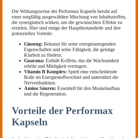
Die Wirkungsweise der Performax Kapseln beruht auf
einer sorgfältig ausgewählten Mischung von Inhaltsstoffen,
die synergistisch wirken, um die gewünschten Effekte zu
erzielen. Hier sind einige der Hauptbestandteile und ihre
potenziellen Vorteile:
Ginseng:
Bekannt für seine energieanregenden
Eigenschaften und seine Fähigkeit, die geistige
Klarheit zu fördern.
Guarana:
Enthält Koffein, das die Wachsamkeit
erhöht und Müdigkeit verringert.
Vitamin B Komplex:
Spielt eine entscheidende
Rolle im Energiestoffwechsel und unterstützt die
Nervenfunktion.
Amino Säuren:
Essentiell für den Muskelaufbau
und die Regeneration.
Vorteile der Performax
Kapseln