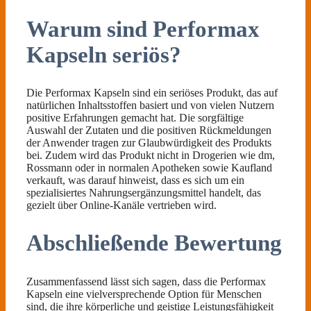
Warum sind Performax
Kapseln seriös?
Die Performax Kapseln sind ein seriöses Produkt, das auf
natürlichen Inhaltsstoffen basiert und von vielen Nutzern
positive Erfahrungen gemacht hat. Die sorgfältige
Auswahl der Zutaten und die positiven Rückmeldungen
der Anwender tragen zur Glaubwürdigkeit des Produkts
bei. Zudem wird das Produkt nicht in Drogerien wie dm,
Rossmann oder in normalen Apotheken sowie Kaufland
verkauft, was darauf hinweist, dass es sich um ein
spezialisiertes Nahrungsergänzungsmittel handelt, das
gezielt über Online-Kanäle vertrieben wird.
Abschließende Bewertung
Zusammenfassend lässt sich sagen, dass die Performax
Kapseln eine vielversprechende Option für Menschen
sind, die ihre körperliche und geistige Leistungsfähigkeit