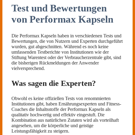
Test und Bewertungen
von Performax Kapseln
Die Performax Kapseln haben in verschiedenen Tests und
Bewertungen, die von Nutzern und Experten durchgeführt
wurden, gut abgeschnitten. Während es noch keine
umfassenden Testberichte von Institutionen wie der
Stiftung Warentest oder der Verbraucherzentrale gibt, sind
die bisherigen Rückmeldungen der Anwender
vielversprechend.
Was sagen die Experten?
Obwohl es keine offiziellen Tests von renommierten
Institutionen gibt, haben Ernährungsexperten und Fitness-
Coaches die Inhaltsstoffe der Performax Kapseln als
qualitativ hochwertig und effektiv eingestuft. Die
Kombination aus natürlichen Zutaten wird als vorteilhaft
angesehen, um die körperliche und geistige
Leistungsfähigkeit zu steigern.