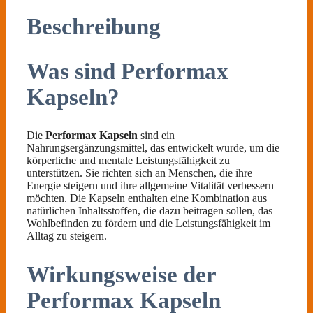
Beschreibung
Was sind Performax
Kapseln?
Die
Performax Kapseln
sind ein
Nahrungsergänzungsmittel, das entwickelt wurde, um die
körperliche und mentale Leistungsfähigkeit zu
unterstützen. Sie richten sich an Menschen, die ihre
Energie steigern und ihre allgemeine Vitalität verbessern
möchten. Die Kapseln enthalten eine Kombination aus
natürlichen Inhaltsstoffen, die dazu beitragen sollen, das
Wohlbefinden zu fördern und die Leistungsfähigkeit im
Alltag zu steigern.
Wirkungsweise der
Performax Kapseln