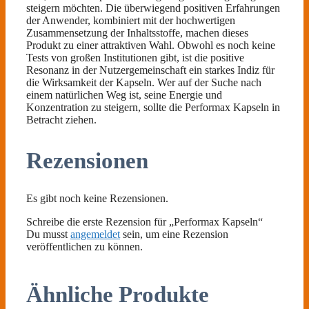
steigern möchten. Die überwiegend positiven Erfahrungen
der Anwender, kombiniert mit der hochwertigen
Zusammensetzung der Inhaltsstoffe, machen dieses
Produkt zu einer attraktiven Wahl. Obwohl es noch keine
Tests von großen Institutionen gibt, ist die positive
Resonanz in der Nutzergemeinschaft ein starkes Indiz für
die Wirksamkeit der Kapseln. Wer auf der Suche nach
einem natürlichen Weg ist, seine Energie und
Konzentration zu steigern, sollte die Performax Kapseln in
Betracht ziehen.
Rezensionen
Es gibt noch keine Rezensionen.
Schreibe die erste Rezension für „Performax Kapseln“
Du musst
angemeldet
sein, um eine Rezension
veröffentlichen zu können.
Ähnliche Produkte