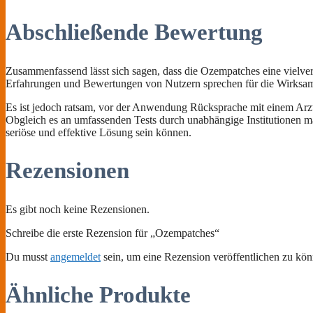
Abschließende Bewertung
Zusammenfassend lässt sich sagen, dass die Ozempatches eine vielver
Erfahrungen und Bewertungen von Nutzern sprechen für die Wirksamke
Es ist jedoch ratsam, vor der Anwendung Rücksprache mit einem Arz
Obgleich es an umfassenden Tests durch unabhängige Institutionen man
seriöse und effektive Lösung sein können.
Rezensionen
Es gibt noch keine Rezensionen.
Schreibe die erste Rezension für „Ozempatches“
Du musst
angemeldet
sein, um eine Rezension veröffentlichen zu kön
Ähnliche Produkte