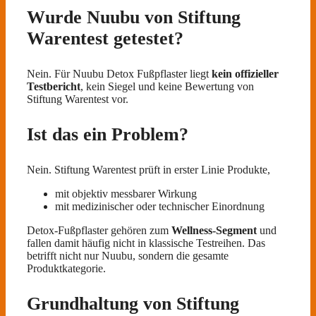
Wurde Nuubu von Stiftung
Warentest getestet?
Nein. Für Nuubu Detox Fußpflaster liegt
kein offizieller
Testbericht
, kein Siegel und keine Bewertung von
Stiftung Warentest vor.
Ist das ein Problem?
Nein. Stiftung Warentest prüft in erster Linie Produkte,
mit objektiv messbarer Wirkung
mit medizinischer oder technischer Einordnung
Detox-Fußpflaster gehören zum
Wellness-Segment
und
fallen damit häufig nicht in klassische Testreihen. Das
betrifft nicht nur Nuubu, sondern die gesamte
Produktkategorie.
Grundhaltung von Stiftung