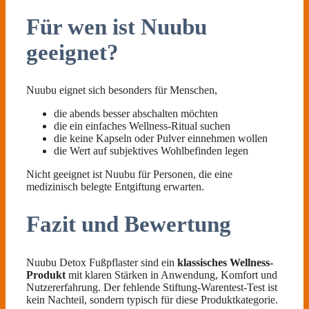
Für wen ist Nuubu
geeignet?
Nuubu eignet sich besonders für Menschen,
die abends besser abschalten möchten
die ein einfaches Wellness-Ritual suchen
die keine Kapseln oder Pulver einnehmen wollen
die Wert auf subjektives Wohlbefinden legen
Nicht geeignet ist Nuubu für Personen, die eine
medizinisch belegte Entgiftung erwarten.
Fazit und Bewertung
Nuubu Detox Fußpflaster sind ein
klassisches Wellness-
Produkt
mit klaren Stärken in Anwendung, Komfort und
Nutzererfahrung. Der fehlende Stiftung-Warentest-Test ist
kein Nachteil, sondern typisch für diese Produktkategorie.