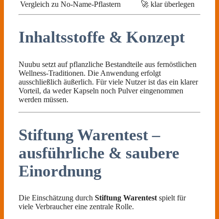
Vergleich zu No-Name-Pflastern
🚀 klar überlegen
Inhaltsstoffe & Konzept
Nuubu setzt auf pflanzliche Bestandteile aus fernöstlichen
Wellness-Traditionen. Die Anwendung erfolgt
ausschließlich äußerlich. Für viele Nutzer ist das ein klarer
Vorteil, da weder Kapseln noch Pulver eingenommen
werden müssen.
Stiftung Warentest –
ausführliche & saubere
Einordnung
Die Einschätzung durch
Stiftung Warentest
spielt für
viele Verbraucher eine zentrale Rolle.