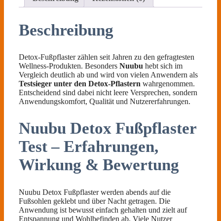
Beschreibung
Detox-Fußpflaster zählen seit Jahren zu den gefragtesten
Wellness-Produkten. Besonders
Nuubu
hebt sich im
Vergleich deutlich ab und wird von vielen Anwendern als
Testsieger unter den Detox-Pflastern
wahrgenommen.
Entscheidend sind dabei nicht leere Versprechen, sondern
Anwendungskomfort, Qualität und Nutzererfahrungen.
Nuubu Detox Fußpflaster
Test – Erfahrungen,
Wirkung & Bewertung
Nuubu Detox Fußpflaster werden abends auf die
Fußsohlen geklebt und über Nacht getragen. Die
Anwendung ist bewusst einfach gehalten und zielt auf
Entspannung und Wohlbefinden ab. Viele Nutzer