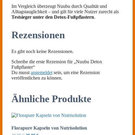
Im Vergleich überzeugt Nuubu durch Qualität und
Alltagstauglichkeit – und gilt für viele Nutzer zurecht als
Testsieger unter den Detox-Fußpflastern
.
Rezensionen
Es gibt noch keine Rezensionen.
Schreibe die erste Rezension für „Nuubu Detox
Fußpflaster“
Du musst
angemeldet
sein, um eine Rezension
veröffentlichen zu können.
Ähnliche Produkte
Florapure Kapseln von Nutrisolution