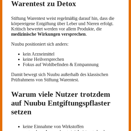
Warentest zu Detox
Stiftung Warentest weist regelmäßig darauf hin, dass die
körpereigene Entgiftung über Leber und Nieren erfolgt.
Kritisch bewertet werden vor allem Produkte, die
medizinische Wirkungen versprechen
.
Nuubu positioniert sich anders:
kein Arzneimittel
keine Heilversprechen
Fokus auf Wohlbefinden & Entspannung
Damit bewegt sich Nuubu außerhalb des klassischen
Prüfrahmens von Stiftung Warentest.
Warum viele Nutzer trotzdem
auf Nuubu Entgiftungspflaster
setzen
keine Einnahme von Wirkstoffen