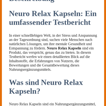
Neuro Relax Kapseln: Ein
umfassender Testbericht
In einer schnelllebigen Welt, in der Stress und Anspannung
an der Tagesordnung sind, suchen viele Menschen nach
natürlichen Lösungen, um ihre mentale Gesundheit und
Entspannung zu fördern.
Neuro Relax Kapseln
sind ein
Produkt, das verspricht, genau das zu bieten. In diesem
Testbericht werfen wir einen detaillierten Blick auf die
Inhaltsstoffe, die Erfahrungen von Nutzern, die
Bewertungen und die Gesamtbewertung dieses
Nahrungsergänzungsmittels.
Was sind Neuro Relax
Kapseln?
Neuro Relax Kapseln sind ein Nahrungsergänzungsmittel,