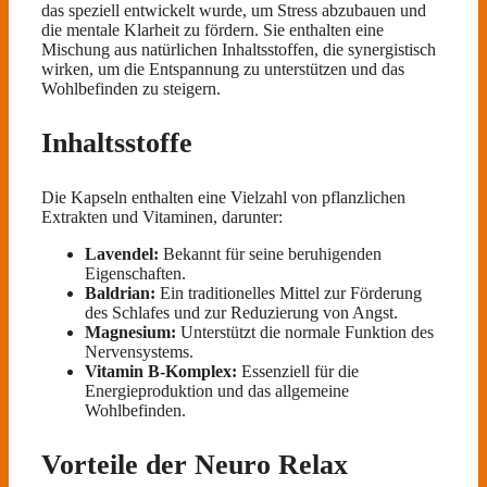
das speziell entwickelt wurde, um Stress abzubauen und
die mentale Klarheit zu fördern. Sie enthalten eine
Mischung aus natürlichen Inhaltsstoffen, die synergistisch
wirken, um die Entspannung zu unterstützen und das
Wohlbefinden zu steigern.
Inhaltsstoffe
Die Kapseln enthalten eine Vielzahl von pflanzlichen
Extrakten und Vitaminen, darunter:
Lavendel:
Bekannt für seine beruhigenden
Eigenschaften.
Baldrian:
Ein traditionelles Mittel zur Förderung
des Schlafes und zur Reduzierung von Angst.
Magnesium:
Unterstützt die normale Funktion des
Nervensystems.
Vitamin B-Komplex:
Essenziell für die
Energieproduktion und das allgemeine
Wohlbefinden.
Vorteile der Neuro Relax