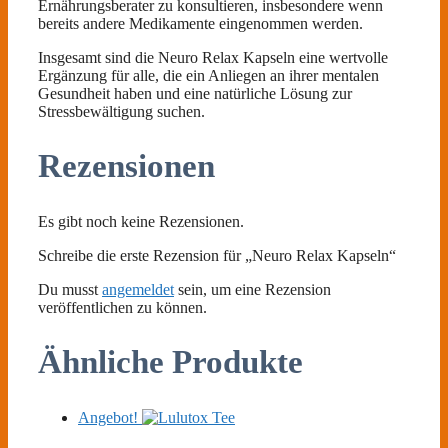
Ernährungsberater zu konsultieren, insbesondere wenn
bereits andere Medikamente eingenommen werden.
Insgesamt sind die Neuro Relax Kapseln eine wertvolle
Ergänzung für alle, die ein Anliegen an ihrer mentalen
Gesundheit haben und eine natürliche Lösung zur
Stressbewältigung suchen.
Rezensionen
Es gibt noch keine Rezensionen.
Schreibe die erste Rezension für „Neuro Relax Kapseln“
Du musst
angemeldet
sein, um eine Rezension
veröffentlichen zu können.
Ähnliche Produkte
Angebot!