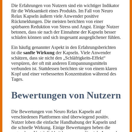
Die Erfahrungen von Nutzern sind ein wichtiger Indikator
für die Wirksamkeit eines Produkts. Im Fall von Neuro
Relax Kapseln äußern viele Anwender positive
Rückmeldungen. Die meisten berichten von einer
spürbaren Reduktion von Stress und Angst. Einige Nutzer
betonen, dass sie nach der Einnahme der Kapseln besser
schlafen können und sich insgesamt ausgeglichener fühlen.
Ein häufig genannter Aspekt in den Erfahrungsberichten
ist die
sanfte Wirkung
der Kapseln. Viele Anwender
schätzen, dass sie nicht den „Schläfrigkeits-Effekt“
verspüren, der oft mit anderen Entspannungsmitteln
verbunden ist. Stattdessen berichten sie von einem klaren
Kopf und einer verbesserten Konzentration während des
Tages.
Bewertungen von Nutzern
Die Bewertungen von Neuro Relax Kapseln auf
verschiedenen Plattformen sind überwiegend positiv.
Nutzer loben die einfache Handhabung der Kapseln und
die schnelle Wirkung. Einige Bewertungen heben die