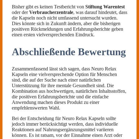
Bisher gibt es keinen Testbericht von
Stiftung Warentest
oder der
Verbraucherzentrale
, was darauf hindeutet, dass
die Kapseln noch nicht umfassend untersucht wurden.
Dies könnte sich in Zukunft ändern, aber die bisherigen
positiven Rückmeldungen und Erfahrungsberichte geben
einen ersten vielversprechenden Eindruck.
Abschließende Bewertung
Zusammenfassend lässt sich sagen, dass Neuro Relax
Kapseln eine vielversprechende Option für Menschen
sind, die auf der Suche nach einer natürlichen
Unterstützung für ihre mentale Gesundheit sind. Die
Kombination aus hochwertigen, natürlichen Inhaltsstoffen,
die positiven Erfahrungsberichte und die einfache
Anwendung machen dieses Produkt zu einer
empfehlenswerten Wahl.
Bei der Entscheidung für Neuro Relax Kapseln sollte
jedoch immer berücksichtigt werden, dass individuelle
Reaktionen auf Nahrungsergänzungsmittel variieren
können. Es ist ratsam, vor der Einnahme einen Arzt oder