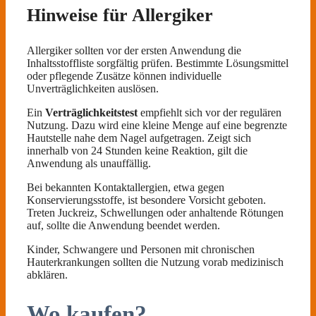
Hinweise für Allergiker
Allergiker sollten vor der ersten Anwendung die
Inhaltsstoffliste sorgfältig prüfen. Bestimmte Lösungsmittel
oder pflegende Zusätze können individuelle
Unverträglichkeiten auslösen.
Ein
Verträglichkeitstest
empfiehlt sich vor der regulären
Nutzung. Dazu wird eine kleine Menge auf eine begrenzte
Hautstelle nahe dem Nagel aufgetragen. Zeigt sich
innerhalb von 24 Stunden keine Reaktion, gilt die
Anwendung als unauffällig.
Bei bekannten Kontaktallergien, etwa gegen
Konservierungsstoffe, ist besondere Vorsicht geboten.
Treten Juckreiz, Schwellungen oder anhaltende Rötungen
auf, sollte die Anwendung beendet werden.
Kinder, Schwangere und Personen mit chronischen
Hauterkrankungen sollten die Nutzung vorab medizinisch
abklären.
Wo kaufen?