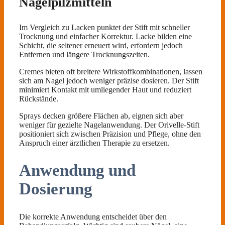
Nagelpilzmitteln
Im Vergleich zu Lacken punktet der Stift mit schneller
Trocknung und einfacher Korrektur. Lacke bilden eine
Schicht, die seltener erneuert wird, erfordern jedoch
Entfernen und längere Trocknungszeiten.
Cremes bieten oft breitere Wirkstoffkombinationen, lassen
sich am Nagel jedoch weniger präzise dosieren. Der Stift
minimiert Kontakt mit umliegender Haut und reduziert
Rückstände.
Sprays decken größere Flächen ab, eignen sich aber
weniger für gezielte Nagelanwendung. Der Orivelle-Stift
positioniert sich zwischen Präzision und Pflege, ohne den
Anspruch einer ärztlichen Therapie zu ersetzen.
Anwendung und
Dosierung
Die korrekte Anwendung entscheidet über den