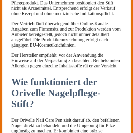
Pflegeprodukt. Das Unternehmen positioniert den Stift
nicht als Arzneimittel. Entsprechend erfolgt der Verkauf
ohne Rezept und ohne medizinische Indikationspflicht.
Der Vertrieb läuft überwiegend über Online-Kanäle.
Angaben zum Firmensitz und zur Produktion werden vom
Anbieter bereitgestellt, jedoch nicht immer detailliert
ausgeführt. Die Produktkennzeichnung erfolgt nach
gängigen EU-Kosmetikrichtlinien.
Der Hersteller empfiehlt, vor der Anwendung die
Hinweise auf der Verpackung zu beachten. Bei bekannten
Allergien gegen einzelne Inhaltsstoffe rät er zur Vorsicht.
Wie funktioniert der
Orivelle Nagelpflege-
Stift?
Der Orivelle Nail Care Pen zielt darauf ab, den befallenen
Nagel direkt zu behandeln und die Umgebung für Pilze
ungünstig zu machen. Er kombiniert eine präzise