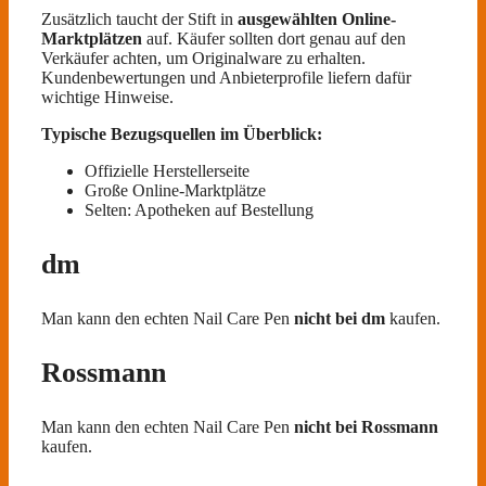
Zusätzlich taucht der Stift in
ausgewählten Online-
Marktplätzen
auf. Käufer sollten dort genau auf den
Verkäufer achten, um Originalware zu erhalten.
Kundenbewertungen und Anbieterprofile liefern dafür
wichtige Hinweise.
Typische Bezugsquellen im Überblick:
Offizielle Herstellerseite
Große Online-Marktplätze
Selten: Apotheken auf Bestellung
dm
Man kann den echten Nail Care Pen
nicht bei dm
kaufen.
Rossmann
Man kann den echten Nail Care Pen
nicht bei Rossmann
kaufen.