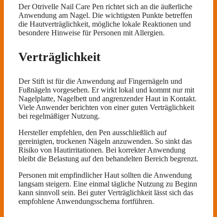
Der Otrivelle Nail Care Pen richtet sich an die äußerliche
Anwendung am Nagel. Die wichtigsten Punkte betreffen
die Hautverträglichkeit, mögliche lokale Reaktionen und
besondere Hinweise für Personen mit Allergien.
Verträglichkeit
Der Stift ist für die Anwendung auf Fingernägeln und
Fußnägeln vorgesehen. Er wirkt lokal und kommt nur mit
Nagelplatte, Nagelbett und angrenzender Haut in Kontakt.
Viele Anwender berichten von einer guten Verträglichkeit
bei regelmäßiger Nutzung.
Hersteller empfehlen, den Pen ausschließlich auf
gereinigten, trockenen Nägeln anzuwenden. So sinkt das
Risiko von Hautirritationen. Bei korrekter Anwendung
bleibt die Belastung auf den behandelten Bereich begrenzt.
Personen mit empfindlicher Haut sollten die Anwendung
langsam steigern. Eine einmal tägliche Nutzung zu Beginn
kann sinnvoll sein. Bei guter Verträglichkeit lässt sich das
empfohlene Anwendungsschema fortführen.