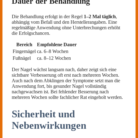
Dauer der Behandlung
Die Behandlung erfolgt in der Regel
1–2 Mal täglich
,
abhängig vom Befall und den Herstellerangaben. Eine
regelmäßige Anwendung ohne Unterbrechungen erhöht
die Erfolgschancen.
Bereich
Empfohlene Dauer
Fingernägel
ca. 6–8 Wochen
Fußnägel
ca. 8–12 Wochen
Der Nagel wächst langsam nach, daher zeigt sich eine
sichtbare Verbesserung oft erst nach mehreren Wochen.
Auch nach dem Abklingen der Symptome setzt man die
Anwendung fort, bis gesunder Nagel vollständig
nachgewachsen ist. Bei fehlender Besserung nach
mehreren Wochen sollte fachlicher Rat eingeholt werden.
Sicherheit und
Nebenwirkungen