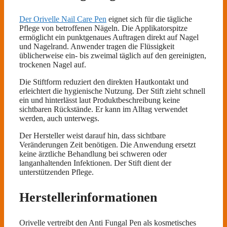
Der Orivelle Nail Care Pen
eignet sich für die tägliche
Pflege von betroffenen Nägeln. Die Applikatorspitze
ermöglicht ein punktgenaues Auftragen direkt auf Nagel
und Nagelrand. Anwender tragen die Flüssigkeit
üblicherweise ein- bis zweimal täglich auf den gereinigten,
trockenen Nagel auf.
Die Stiftform reduziert den direkten Hautkontakt und
erleichtert die hygienische Nutzung. Der Stift zieht schnell
ein und hinterlässt laut Produktbeschreibung keine
sichtbaren Rückstände. Er kann im Alltag verwendet
werden, auch unterwegs.
Der Hersteller weist darauf hin, dass sichtbare
Veränderungen Zeit benötigen. Die Anwendung ersetzt
keine ärztliche Behandlung bei schweren oder
langanhaltenden Infektionen. Der Stift dient der
unterstützenden Pflege.
Herstellerinformationen
Orivelle vertreibt den Anti Fungal Pen als kosmetisches