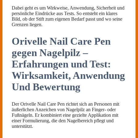
Dabei geht es um Wirkweise, Anwendung, Sicherheit und
persönliche Eindrücke aus Tests. So entsteht ein klares
Bild, ob der Stift zum eigenen Bedarf passt und wo seine
Grenzen liegen.
Orivelle Nail Care Pen
gegen Nagelpilz –
Erfahrungen und Test:
Wirksamkeit, Anwendung
Und Bewertung
Der Orivelle Nail Care Pen richtet sich an Personen mit
äußerlichen Anzeichen von Nagelpilz an Finger- oder
Fußnägeln. Er kombiniert eine gezielte Applikation mit
einer Formulierung, die den Nagelbereich pflegt und
unterstützt.