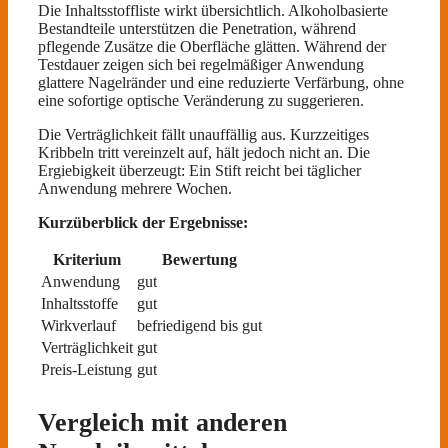
Die Inhaltsstoffliste wirkt übersichtlich. Alkoholbasierte
Bestandteile unterstützen die Penetration, während
pflegende Zusätze die Oberfläche glätten. Während der
Testdauer zeigen sich bei regelmäßiger Anwendung
glattere Nagelränder und eine reduzierte Verfärbung, ohne
eine sofortige optische Veränderung zu suggerieren.
Die Verträglichkeit fällt unauffällig aus. Kurzzeitiges
Kribbeln tritt vereinzelt auf, hält jedoch nicht an. Die
Ergiebigkeit überzeugt: Ein Stift reicht bei täglicher
Anwendung mehrere Wochen.
Kurzüberblick der Ergebnisse:
Kriterium
Bewertung
Anwendung
gut
Inhaltsstoffe
gut
Wirkverlauf
befriedigend bis gut
Verträglichkeit
gut
Preis-Leistung
gut
Vergleich mit anderen