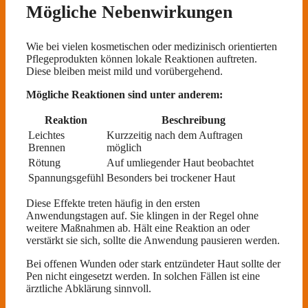
Mögliche Nebenwirkungen
Wie bei vielen kosmetischen oder medizinisch orientierten
Pflegeprodukten können lokale Reaktionen auftreten.
Diese bleiben meist mild und vorübergehend.
Mögliche Reaktionen sind unter anderem:
Reaktion
Beschreibung
Leichtes
Kurzzeitig nach dem Auftragen
Brennen
möglich
Rötung
Auf umliegender Haut beobachtet
Spannungsgefühl
Besonders bei trockener Haut
Diese Effekte treten häufig in den ersten
Anwendungstagen auf. Sie klingen in der Regel ohne
weitere Maßnahmen ab. Hält eine Reaktion an oder
verstärkt sie sich, sollte die Anwendung pausieren werden.
Bei offenen Wunden oder stark entzündeter Haut sollte der
Pen nicht eingesetzt werden. In solchen Fällen ist eine
ärztliche Abklärung sinnvoll.