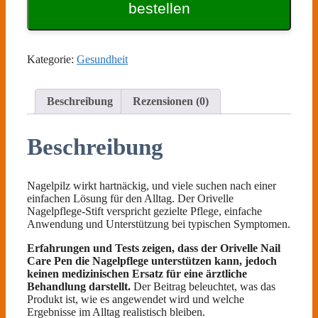
bestellen
Kategorie:
Gesundheit
Beschreibung
Rezensionen (0)
Beschreibung
Nagelpilz wirkt hartnäckig, und viele suchen nach einer
einfachen Lösung für den Alltag. Der Orivelle
Nagelpflege-Stift verspricht gezielte Pflege, einfache
Anwendung und Unterstützung bei typischen Symptomen.
Erfahrungen und Tests zeigen, dass der Orivelle Nail
Care Pen die Nagelpflege unterstützen kann, jedoch
keinen medizinischen Ersatz für eine ärztliche
Behandlung darstellt.
Der Beitrag beleuchtet, was das
Produkt ist, wie es angewendet wird und welche
Ergebnisse im Alltag realistisch bleiben.