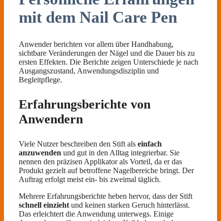
mit dem Nail Care Pen
Anwender berichten vor allem über Handhabung,
sichtbare Veränderungen der Nägel und die Dauer bis zu
ersten Effekten. Die Berichte zeigen Unterschiede je nach
Ausgangszustand, Anwendungsdisziplin und
Begleitpflege.
Erfahrungsberichte von
Anwendern
Viele Nutzer beschreiben den Stift als
einfach
anzuwenden
und gut in den Alltag integrierbar. Sie
nennen den präzisen Applikator als Vorteil, da er das
Produkt gezielt auf betroffene Nagelbereiche bringt. Der
Auftrag erfolgt meist ein- bis zweimal täglich.
Mehrere Erfahrungsberichte heben hervor, dass der Stift
schnell einzieht
und keinen starken Geruch hinterlässt.
Das erleichtert die Anwendung unterwegs. Einige