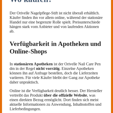
Der Orivelle Nagelpflege-Stift ist nicht überall erhältlich.
Käufer finden ihn vor allem online, während der stationäre
Handel nur eine begrenzte Rolle spielt. Preisunterschiede
hängen stark vom Anbieter und von laufenden Aktionen
ab.
Verfügbarkeit in Apotheken und
Online-Shops
In
stationären Apotheken
ist der Orivelle Nail Care Pen
dm in der Regel
nicht vorrätig
. Einzelne Apotheken
können ihn auf Anfrage bestellen, doch die Lieferzeiten
variieren. Für viele Käufer bleibt der Gang zur Apotheke
daher unpraktisch.
Online ist die Verfügbarkeit deutlich besser. Der Hersteller
vertreibt das Produkt
über die offizielle Website
, was
einen direkten Bezug ermöglicht. Dort finden sich meist
aktuelle Informationen zu Anwendung, Inhaltsstoffen und
Lieferbedingungen.