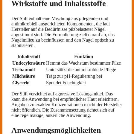
Wirkstoffe und Inhaltsstoffe
Der Stift enthält eine Mischung aus pflegenden und
antimikrobiell ausgerichteten Komponenten, die laut
Hersteller auf die Bedürfnisse pilzbelasteter Nägel
abgestimmt sind. Die Formulierung zielt darauf ab, das
Nagelmilieu zu beeinflussen und den Nagel optisch zu
stabilisieren.
Inhaltsstoff
Funktion
Undecylensäure
Hemmt das Wachstum bestimmter Pilze
Teebaumöl
Unterstützt die antimikrobielle Pflege
Milchsäure
Trägt zur pH-Regulierung bei
Glycerin
Spendet Feuchtigkeit
Der Stift verzichtet auf aggressive Lösungsmittel. Das
kann die Anwendung bei empfindlicher Haut erleichtern.
Angaben zu exakten Konzentrationen macht der Hersteller
nicht öffentlich. Die Zusammensetzung richtet sich auf
eine regelmäßige, äußerliche Anwendung.
Anwendungsmöglichkeiten