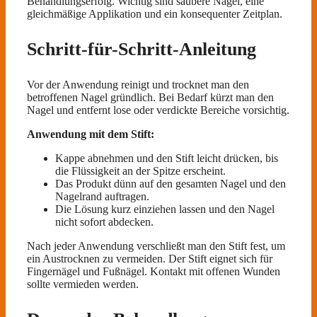
Behandlungserfolg. Wichtig sind saubere Nägel, eine
gleichmäßige Applikation und ein konsequenter Zeitplan.
Schritt-für-Schritt-Anleitung
Vor der Anwendung reinigt und trocknet man den
betroffenen Nagel gründlich. Bei Bedarf kürzt man den
Nagel und entfernt lose oder verdickte Bereiche vorsichtig.
Anwendung mit dem Stift:
Kappe abnehmen und den Stift leicht drücken, bis
die Flüssigkeit an der Spitze erscheint.
Das Produkt dünn auf den gesamten Nagel und den
Nagelrand auftragen.
Die Lösung kurz einziehen lassen und den Nagel
nicht sofort abdecken.
Nach jeder Anwendung verschließt man den Stift fest, um
ein Austrocknen zu vermeiden. Der Stift eignet sich für
Fingernägel und Fußnägel. Kontakt mit offenen Wunden
sollte vermieden werden.