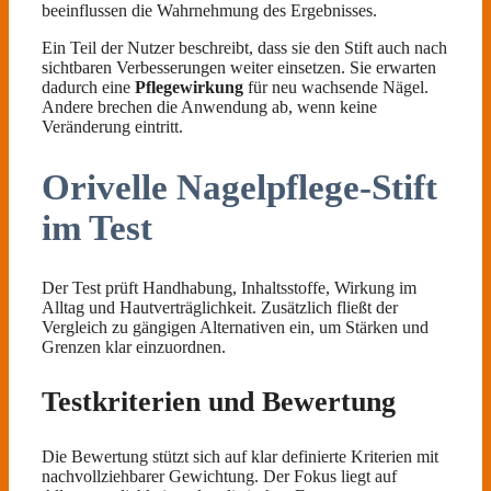
beeinflussen die Wahrnehmung des Ergebnisses.
Ein Teil der Nutzer beschreibt, dass sie den Stift auch nach
sichtbaren Verbesserungen weiter einsetzen. Sie erwarten
dadurch eine
Pflegewirkung
für neu wachsende Nägel.
Andere brechen die Anwendung ab, wenn keine
Veränderung eintritt.
Orivelle Nagelpflege-Stift
im Test
Der Test prüft Handhabung, Inhaltsstoffe, Wirkung im
Alltag und Hautverträglichkeit. Zusätzlich fließt der
Vergleich zu gängigen Alternativen ein, um Stärken und
Grenzen klar einzuordnen.
Testkriterien und Bewertung
Die Bewertung stützt sich auf klar definierte Kriterien mit
nachvollziehbarer Gewichtung. Der Fokus liegt auf