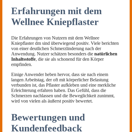
Erfahrungen mit dem
Wellnee Kniepflaster
Die Erfahrungen von Nutzern mit dem Wellnee
Kniepflaster dm sind überwiegend positiv. Viele berichten
von einer deutlichen Schmerzlinderung nach der
Anwendung. Nutzer schätzen besonders die
natürlichen
Inhaltsstoffe
, die sie als schonend für den Körper
empfinden.
Einige Anwender heben hervor, dass sie nach einem
langen Arbeitstag, der oft mit körperlicher Belastung
verbunden ist, das Pflaster aufkleben und eine merkliche
Erleichterung erfahren haben. Das Gefühl, dass die
Schmerzen nachlassen und die Beweglichkeit zunimmt,
wird von vielen als äußerst positiv bewertet.
Bewertungen und
Kundenfeedback