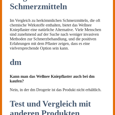
Schmerzmitteln
Im Vergleich zu herkömmlichen Schmerzmitteln, die oft
chemische Wirkstoffe enthalten, bietet das Wellnee
Kniepflaster eine natürliche Alternative. Viele Menschen
sind zunehmend auf der Suche nach weniger invasiven
Methoden zur Schmerzbehandlung, und die positiven
Erfahrungen mit dem Pflaster zeigen, dass es eine
vielversprechende Option sein kann.
dm
Kann man das Wellnee Kniepflaster auch bei dm
kaufen?
Nein, in der dm Drogerie ist das Produkt nicht erhältlich.
Test und Vergleich mit
anderen Produkten