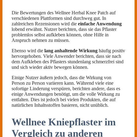
Die Bewertungen des Wellnee Herbal Knee Patch auf
verschiedenen Plattformen sind durchweg gut. In
zahlreichen Rezensionen wird die
einfache Anwendung
lobend erwähnt. Nutzer berichten, dass sie das Pflaster
problemlos selbst aufkleben können, ohne Hilfe in
Anspruch nehmen zu müssen.
Ebenso wird die
lang anhaltende Wirkung
häufig positiv
hervorgehoben. Viele Anwender berichten, dass sie nach
dem Aufkleben des Pflasters stundenlang schmerzfrei sind
und sich wieder aktiv bewegen können.
Einige Nutzer äußern jedoch, dass die Wirkung von
Person zu Person variieren kann. Während viele eine
sofortige Linderung verspüren, berichten andere, dass es
einige Anwendungen benötigt, um die volle Wirkung zu
entfalten. Dies ist jedoch bei vielen Produkten, die auf
natürlichen Inhaltsstoffen basieren, nicht unüblich.
Wellnee Kniepflaster im
Vergleich zu anderen