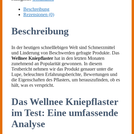
Beschreibung
Rezensionen (0)
Beschreibung
In der heutigen schnelllebigen Welt sind Schmerzmittel
und Linderung von Beschwerden gefragte Produkte. Das
Wellnee Kniepflaster
hat in den letzten Monaten
zunehmend an Popularität gewonnen. In diesem
Testbericht nehmen wir das Produkt genauer unter die
Lupe, beleuchten Erfahrungsberichte, Bewertungen und
die Eigenschaften des Pflasters, um herauszufinden, ob es
hält, was es verspricht.
Das Wellnee Kniepflaster
im Test: Eine umfassende
Analyse