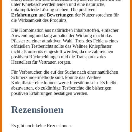
unter Kniebeschwerden leiden und eine natürliche,
unkomplizierte Lösung suchen. Die positiven
Erfahrungen
und
Bewertungen
der Nutzer sprechen für
die Wirksamkeit des Produkts.
Die Kombination aus natürlichen Inhaltsstoffen, einfacher
Anwendung und lang anhaltender Wirkung macht das
Pflaster zu einer attraktiven Wahl. Trotz des Fehlens eines
offiziellen Testberichts sollte das Wellnee Kniepflaster
nicht als unseriös eingestuft werden, da die zahlreichen
positiven Rückmeldungen und die Transparenz des
Herstellers für Vertrauen sorgen.
Für Verbraucher, die auf der Suche nach einer natürlichen
Schmerzlindermethode sind, könnte das Wellnee
Kniepflaster eine lohnenswerte Investition sein. Es bleibt
abzuwarten, ob zukünftige Testberichte die bisherigen
positiven Erfahrungen bestätigen werden.
Rezensionen
Es gibt noch keine Rezensionen.